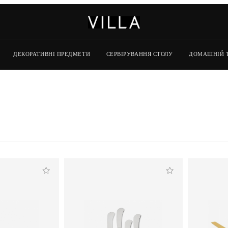
ДЕКОРАТИВНІ ПРЕДМЕТИ
СЕРВІРУВАННЯ СТОЛУ
ДОМАШНІЙ 