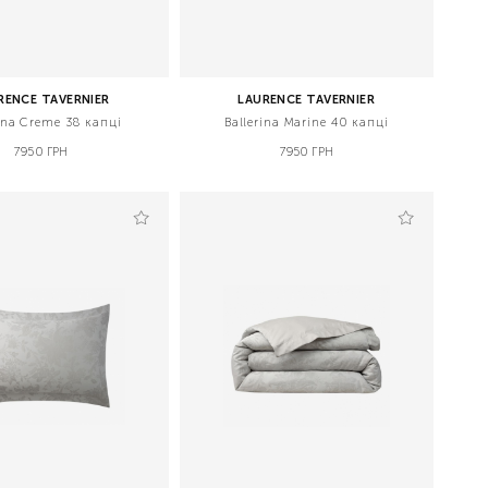
RENCE TAVERNIER
LAURENCE TAVERNIER
rina Creme 38 капці
Ballerina Marine 40 капці
7950 ГРН
7950 ГРН