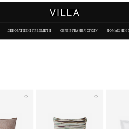
ДЕКОРАТИВНІ ПРЕДМЕТИ
СЕРВІРУВАННЯ СТОЛУ
ДОМАШНІЙ 