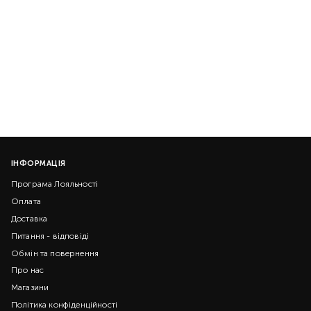
ІНФОРМАЦІЯ
Програма Лояльності
Оплата
Доставка
Питання - відповіді
Обмін та повернення
Про нас
Магазини
Політика конфіденційності