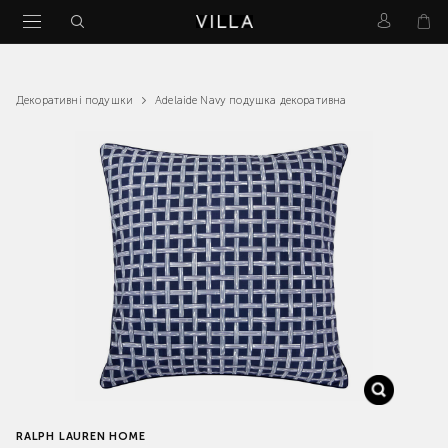
Adelaide Navy подушка декоративна
Декоративні подушки
RALPH LAUREN HOME