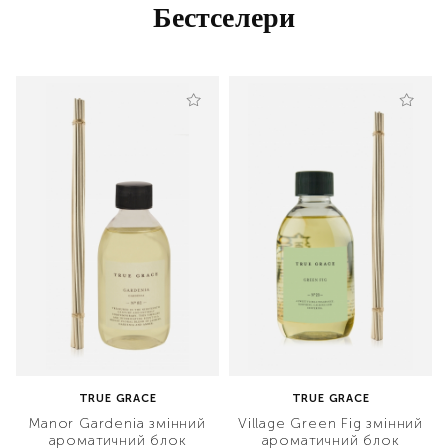
Бестселери
TRUE GRACE
TRUE GRACE
Manor Gardenia змінний
Village Green Fig змінний
ароматичний блок
ароматичний блок