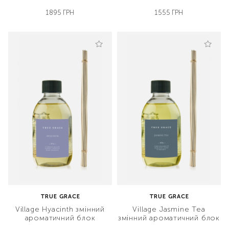
1895 ГРН
1555 ГРН
TRUE GRACE
TRUE GRACE
Village Hyacinth змінний
Village Jasmine Tea
ароматичний блок
змінний ароматичний блок