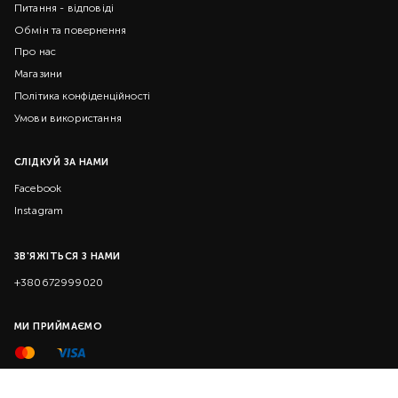
Питання - відповіді
Обмін та повернення
Про нас
Магазини
Політика конфіденційності
Умови використання
СЛІДКУЙ ЗА НАМИ
Facebook
Instagram
ЗВ'ЯЖІТЬСЯ З НАМИ
+380672999020
МИ ПРИЙМАЄМО