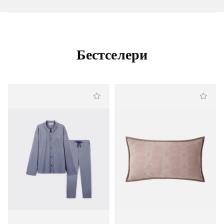
Бестселери