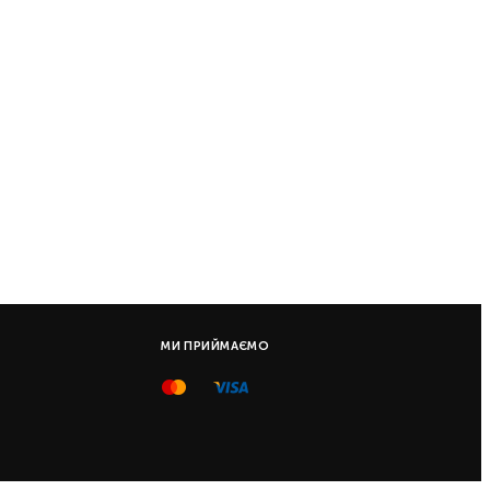
МИ ПРИЙМАЄМО