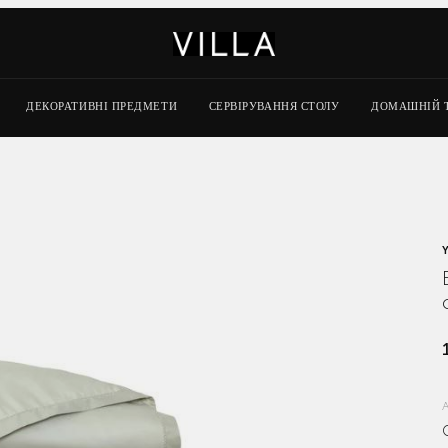
ДЕКОРАТИВНІ ПРЕДМЕТИ
СЕРВІРУВАННЯ СТОЛУ
ДОМАШНІЙ 